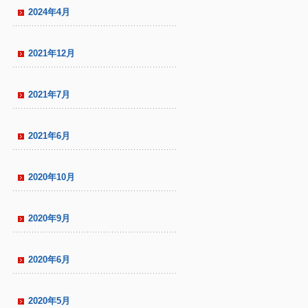
2024年4月
2021年12月
2021年7月
2021年6月
2020年10月
2020年9月
2020年6月
2020年5月