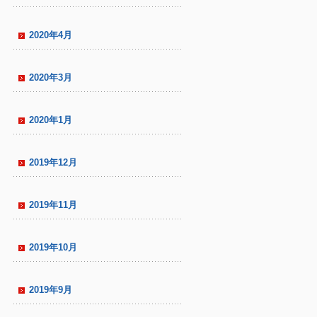
2020年4月
2020年3月
2020年1月
2019年12月
2019年11月
2019年10月
2019年9月