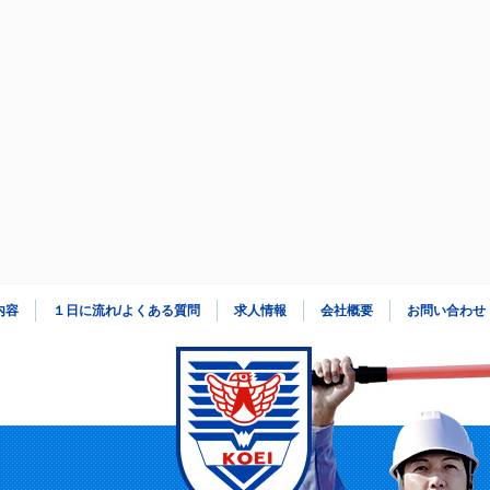
内容
１日に流れ/よくある質問
求人情報
会社概要
お問い合わせ