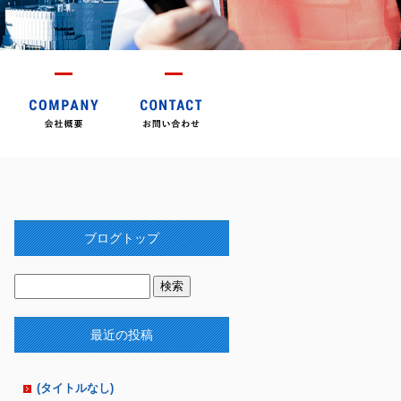
ブログトップ
最近の投稿
(タイトルなし)