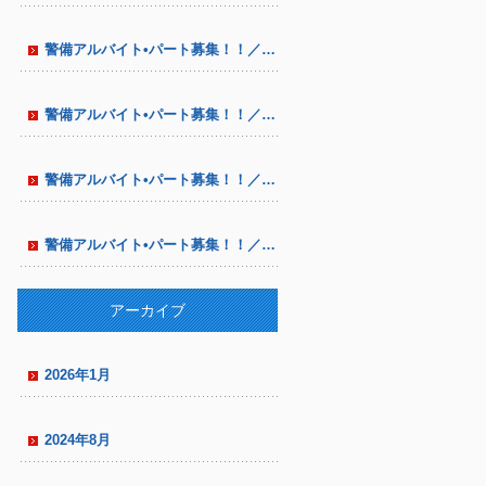
警備アルバイト•パート募集！！／八尾市•東大阪 市にて／中高年シニア多数在籍／通信設備工事の警備
警備アルバイト•パート募集！！／八尾市•東大阪市にて／中高年シニア多数在籍 ／通信設備工事の警備
警備アルバイト•パート募集！！／八尾市•東大阪市にて／中高年シニア多数在籍 ／通信設備工事の警備
警備アルバイト•パート募集！！／八尾市•東大阪市にて／中高年シニア多数在籍 ／通信設備工事の警備
アーカイブ
2026年1月
2024年8月