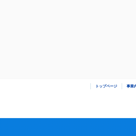
トップページ
事業