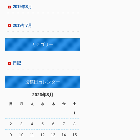
2019年8月
2019年7月
カテゴリー
日記
投稿日カレンダー
2026年8月
日
月
火
水
木
金
土
1
2
3
4
5
6
7
8
9
10
11
12
13
14
15