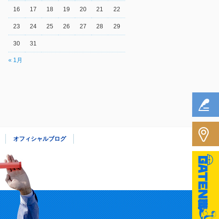
16
17
18
19
20
21
22
23
24
25
26
27
28
29
30
31
« 1月
オフィシャルブログ