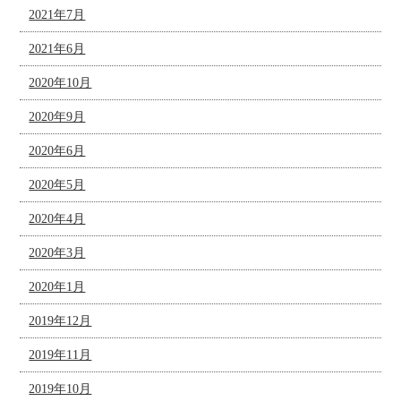
2021年7月
2021年6月
2020年10月
2020年9月
2020年6月
2020年5月
2020年4月
2020年3月
2020年1月
2019年12月
2019年11月
2019年10月