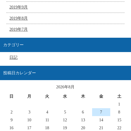
2019年9月
2019年8月
2019年7月
カテゴリー
日記
投稿日カレンダー
2026年8月
日
月
火
水
木
金
土
1
2
3
4
5
6
7
8
9
10
11
12
13
14
15
16
17
18
19
20
21
22