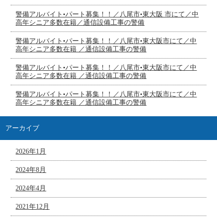
警備アルバイト•パート募集！！／八尾市•東大阪 市にて／中
高年シニア多数在籍／通信設備工事の警備
警備アルバイト•パート募集！！／八尾市•東大阪市にて／中
高年シニア多数在籍 ／通信設備工事の警備
警備アルバイト•パート募集！！／八尾市•東大阪市にて／中
高年シニア多数在籍 ／通信設備工事の警備
警備アルバイト•パート募集！！／八尾市•東大阪市にて／中
高年シニア多数在籍 ／通信設備工事の警備
アーカイブ
2026年1月
2024年8月
2024年4月
2021年12月