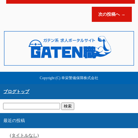
次の投稿へ
→
Copyright (C) 幸栄警備保障株式会社
ブログトップ
最近の投稿
(タイトルなし)