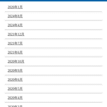
2026年1月
2024年8月
2024年4月
2021年12月
2021年7月
2021年6月
2020年10月
2020年9月
2020年6月
2020年5月
2020年4月
2020年3月