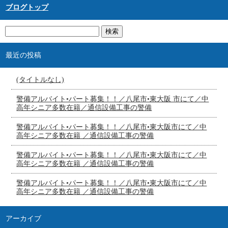
ブログトップ
最近の投稿
(タイトルなし)
警備アルバイト•パート募集！！／八尾市•東大阪 市にて／中
高年シニア多数在籍／通信設備工事の警備
警備アルバイト•パート募集！！／八尾市•東大阪市にて／中
高年シニア多数在籍 ／通信設備工事の警備
警備アルバイト•パート募集！！／八尾市•東大阪市にて／中
高年シニア多数在籍 ／通信設備工事の警備
警備アルバイト•パート募集！！／八尾市•東大阪市にて／中
高年シニア多数在籍 ／通信設備工事の警備
アーカイブ