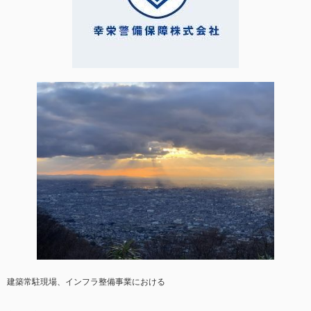
建築常駐現場、インフラ整備事業における