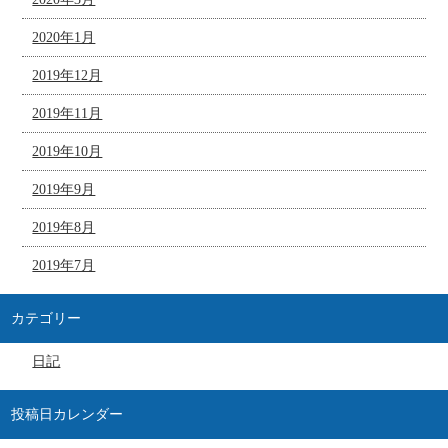
2020年1月
2019年12月
2019年11月
2019年10月
2019年9月
2019年8月
2019年7月
カテゴリー
日記
投稿日カレンダー