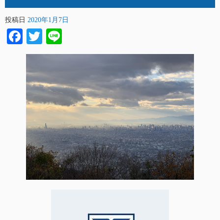
投稿日
2020年1月7日
Facebook
Twitter
Line