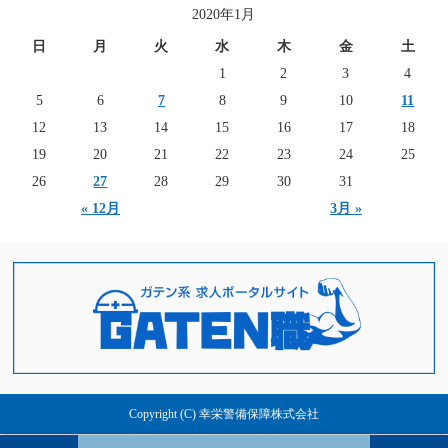
2020年1月
日
月
火
水
木
金
土
1
2
3
4
5
6
7
8
9
10
11
12
13
14
15
16
17
18
19
20
21
22
23
24
25
26
27
28
29
30
31
« 12月
3月 »
Copyright (C) 幸栄警備保障株式会社