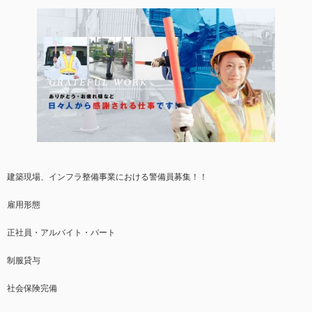
建築現場、インフラ整備事業における警備員募集！！
雇用形態
正社員・アルバイト・パート
制服貸与
社会保険完備