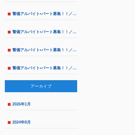
警備アルバイト•パート募集！！／八尾市•東大阪 市にて／中高年シニア多数在籍／通信設備工事の警備
警備アルバイト•パート募集！！／八尾市•東大阪市にて／中高年シニア多数在籍 ／通信設備工事の警備
警備アルバイト•パート募集！！／八尾市•東大阪市にて／中高年シニア多数在籍 ／通信設備工事の警備
警備アルバイト•パート募集！！／八尾市•東大阪市にて／中高年シニア多数在籍 ／通信設備工事の警備
アーカイブ
2026年1月
2024年8月