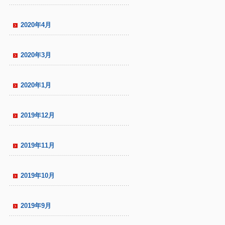
2020年4月
2020年3月
2020年1月
2019年12月
2019年11月
2019年10月
2019年9月