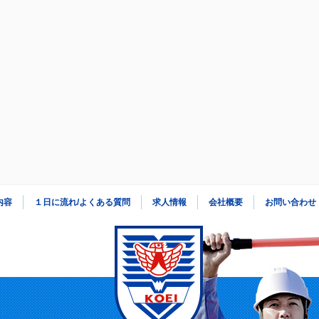
内容
１日に流れ/よくある質問
求人情報
会社概要
お問い合わせ