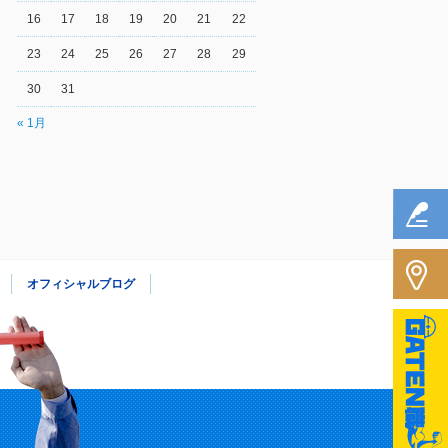
16
17
18
19
20
21
22
23
24
25
26
27
28
29
30
31
« 1月
オフィシャルブログ