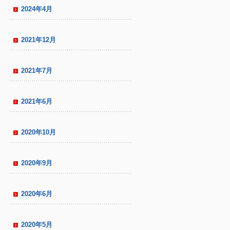
2024年4月
2021年12月
2021年7月
2021年6月
2020年10月
2020年9月
2020年6月
2020年5月