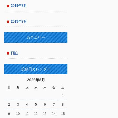
2019年8月
2019年7月
カテゴリー
日記
投稿日カレンダー
2026年8月
日
月
火
水
木
金
土
1
2
3
4
5
6
7
8
9
10
11
12
13
14
15