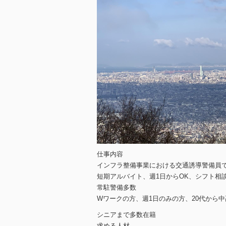
仕事内容
インフラ整備事業における交通誘導警備員
短期アルバイト、週1日からOK、シフト相
常駐警備多数
Wワークの方、週1日のみの方、20代から
シニアまで多数在籍
求める人材