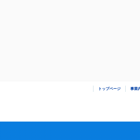
トップページ
事業