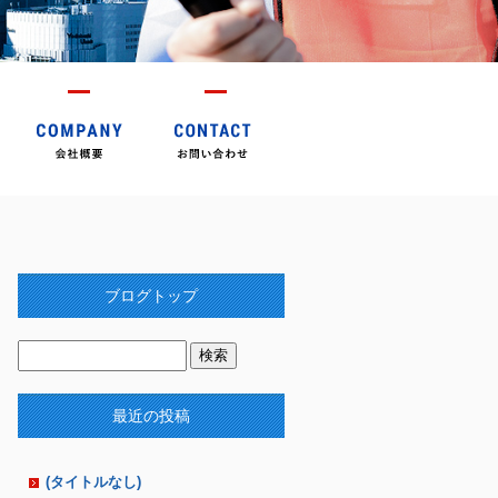
ブログトップ
最近の投稿
(タイトルなし)