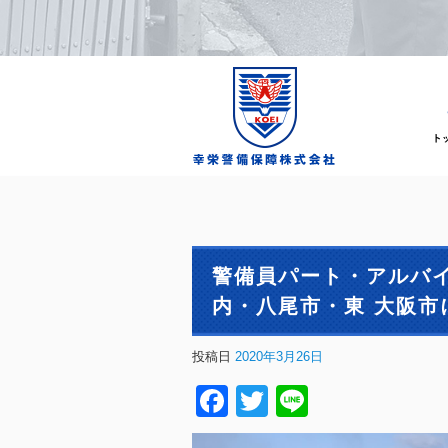
警備員パート・アルバ
内・八尾市・東 大阪市
投稿日
2020年3月26日
Facebook
Twitter
Line