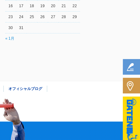
16
17
18
19
20
21
22
23
24
25
26
27
28
29
30
31
« 1月
オフィシャルブログ