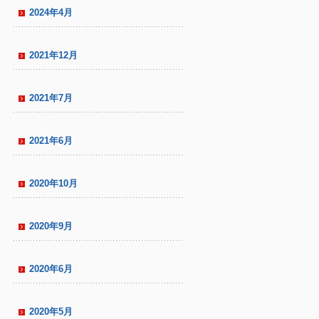
2024年4月
2021年12月
2021年7月
2021年6月
2020年10月
2020年9月
2020年6月
2020年5月