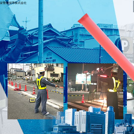
幸栄警備保障株式会社