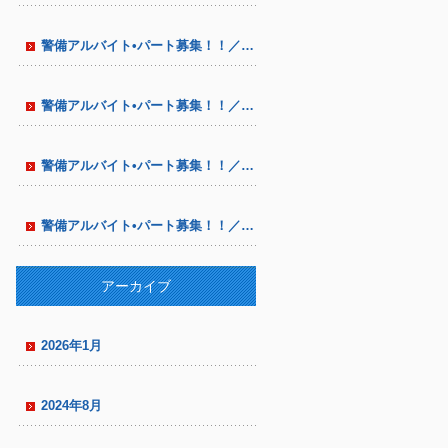
警備アルバイト•パート募集！！／八尾市•東大阪 市にて／中高年シニア多数在籍／通信設備工事の警備
警備アルバイト•パート募集！！／八尾市•東大阪市にて／中高年シニア多数在籍 ／通信設備工事の警備
警備アルバイト•パート募集！！／八尾市•東大阪市にて／中高年シニア多数在籍 ／通信設備工事の警備
警備アルバイト•パート募集！！／八尾市•東大阪市にて／中高年シニア多数在籍 ／通信設備工事の警備
アーカイブ
2026年1月
2024年8月