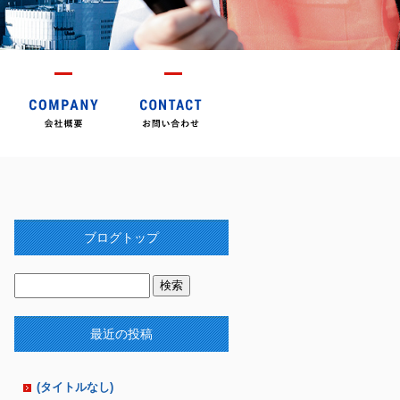
ブログトップ
最近の投稿
(タイトルなし)