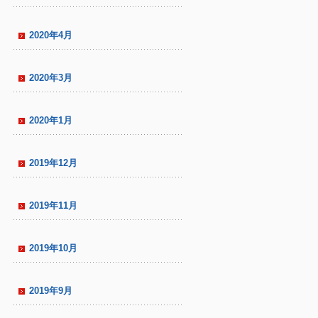
2020年4月
2020年3月
2020年1月
2019年12月
2019年11月
2019年10月
2019年9月