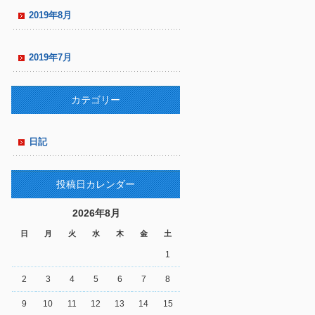
2019年8月
2019年7月
カテゴリー
日記
投稿日カレンダー
2026年8月
日
月
火
水
木
金
土
1
2
3
4
5
6
7
8
9
10
11
12
13
14
15