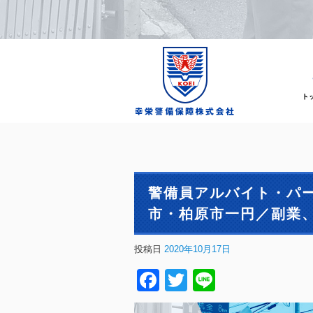
警備員アルバイト・パ
市・柏原市一円／副業
投稿日
2020年10月17日
Facebook
Twitter
Line