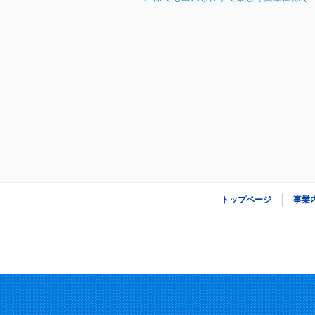
トップページ
事業